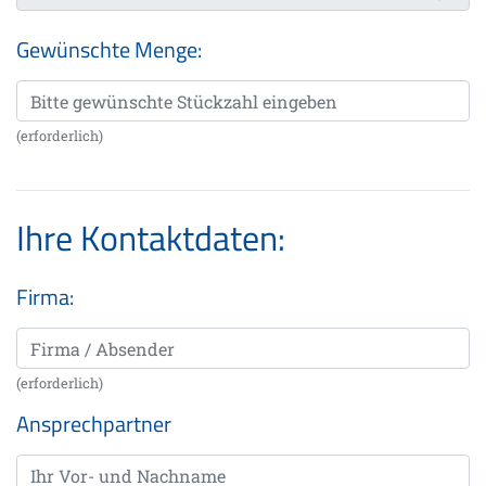
Gewünschte Menge:
(erforderlich)
Ihre Kontaktdaten:
Firma:
(erforderlich)
Ansprechpartner