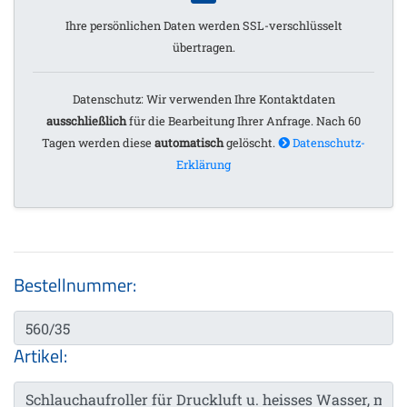
Ihre persönlichen Daten werden SSL-verschlüsselt
übertragen.
Datenschutz: Wir verwenden Ihre Kontaktdaten
ausschließlich
für die Bearbeitung Ihrer Anfrage. Nach 60
Tagen werden diese
automatisch
gelöscht.
Datenschutz-
Erklärung
Bestellnummer:
Artikel: