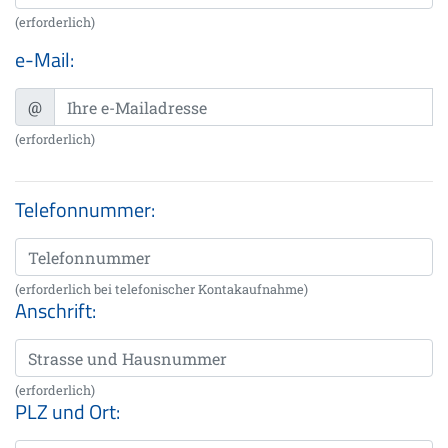
(erforderlich)
e-Mail:
@
(erforderlich)
Telefonnummer:
(erforderlich bei telefonischer Kontakaufnahme)
Anschrift:
(erforderlich)
PLZ und Ort: