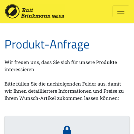
Produkt-Anfrage
Wir freuen uns, dass Sie sich für unsere Produkte
interessieren.
Bitte füllen Sie die nachfolgenden Felder aus, damit
wir Ihnen detailliertere Informationen und Preise zu
Ihrem Wunsch-Artikel zukommen lassen können: