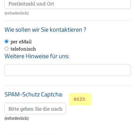
(erforderlich)
Wie sollen wir Sie kontaktieren ?
per eMail
telefonisch
Weitere Hinweise für uns:
SPAM-Schutz Captcha:
(erforderlich)