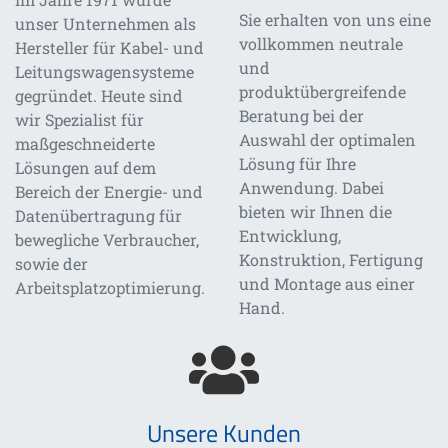
Sie erhalten von uns eine
unser Unternehmen als
vollkommen neutrale
Hersteller für Kabel- und
und
Leitungswagensysteme
produktübergreifende
gegründet. Heute sind
Beratung bei der
wir Spezialist für
Auswahl der optimalen
maßgeschneiderte
Lösung für Ihre
Lösungen auf dem
Anwendung. Dabei
Bereich der Energie- und
bieten wir Ihnen die
Datenübertragung für
Entwicklung,
bewegliche Verbraucher,
Konstruktion, Fertigung
sowie der
und Montage aus einer
Arbeitsplatzoptimierung.
Hand.
Unsere Kunden