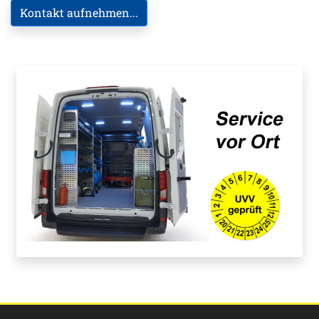
Kontakt aufnehmen...