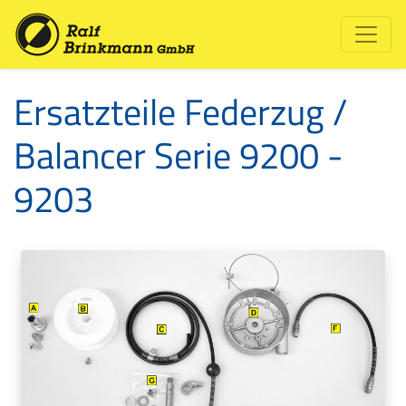
Ersatzteile Federzug /
Balancer Serie 9200 -
9203