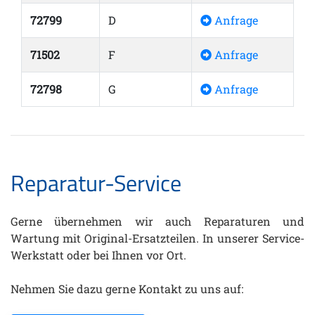
72799
D
Anfrage
71502
F
Anfrage
72798
G
Anfrage
Reparatur-Service
Gerne übernehmen wir auch Reparaturen und
Wartung mit Original-Ersatzteilen. In unserer Service-
Werkstatt oder bei Ihnen vor Ort.
Nehmen Sie dazu gerne Kontakt zu uns auf: