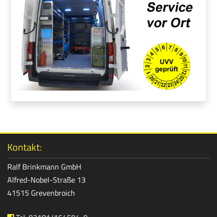
Kontakt:
Ralf Brinkmann GmbH
Alfred-Nobel-Straße 13
41515 Grevenbroich