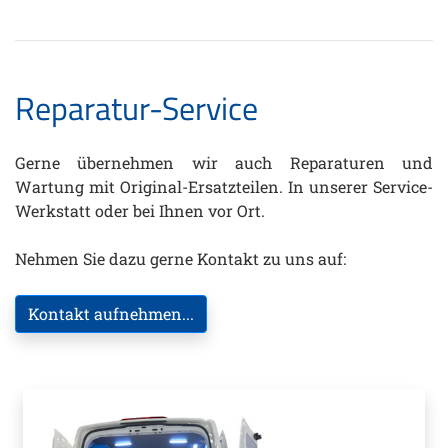
Reparatur-Service
Gerne übernehmen wir auch Reparaturen und
Wartung mit Original-Ersatzteilen. In unserer Service-
Werkstatt oder bei Ihnen vor Ort.
Nehmen Sie dazu gerne Kontakt zu uns auf:
Kontakt aufnehmen...