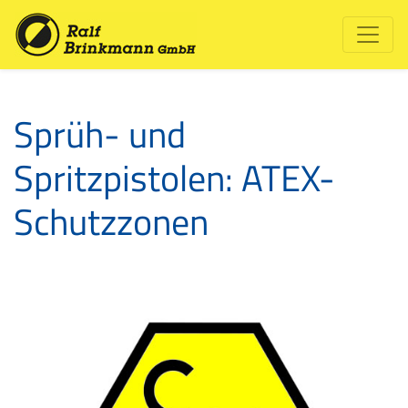
Sprüh- und
Spritzpistolen: ATEX-
Schutzzonen