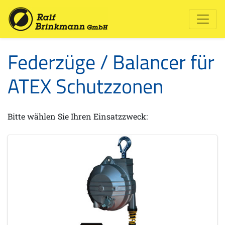
Federzüge / Balancer für
ATEX Schutzzonen
Bitte wählen Sie Ihren Einsatzzweck: