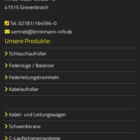
41515 Grevenbroich
Tel. 02181/164594-0
vertrieb@brinkmann-info.de
Unsere Produkte:
Schlauchaufroller
Federzüge / Balancer
Federleitungstrommeln
Kabelaufroller
Kabel- und Leitungswagen
Schwenkkrane
C-Laufschienensysteme