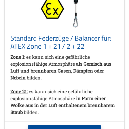
Standard Federzüge / Balancer für:
ATEX Zone 1 + 21 / 2 + 22
Zone 1:
es kann sich eine gefährliche
explosionsfähige Atmosphäre
als Gemisch aus
Luft und brennbaren Gasen, Dämpfen oder
Nebeln
bilden.
Zone 21:
es kann sich eine gefährliche
explosionsfähige Atmosphäre
in Form einer
Wolke aus in der Luft enthaltenem brennbarem
Staub
bilden.