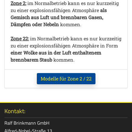
Zone 2:
im Normalbetrieb kann es nur kurzzeitig
zu einer explosionsfähigen Atmosphäre
als
Gemisch aus Luft und brennbaren Gasen,
Dämpfen oder Nebeln
kommen.
Zone 22:
im Normalbetrieb kann es nur kurzzeitig
zu einer explosionsfähigen Atmosphäre in Form
einer Wolke aus in der Luft enthaltenem
brennbarem Staub
kommen.
Modelle für Zone 2 / 22
Kontakt:
Ralf Brinkmann GmbH
Alfred-Nobel-Straße 13